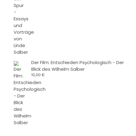
Der Film: Entschieden Psychologisch - Der
Blick des Wilhelm Salber
10,00
€