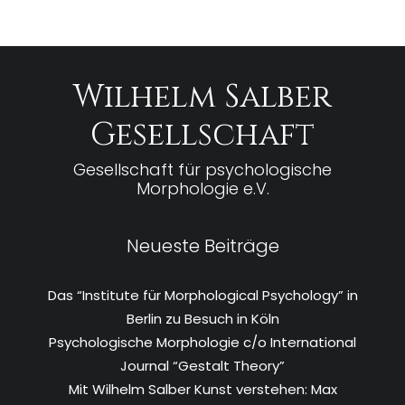
Wilhelm Salber
Gesellschaft
Gesellschaft für psychologische
Morphologie e.V.
Neueste Beiträge
Das “Institute für Morphological Psychology” in
Berlin zu Besuch in Köln
Psychologische Morphologie c/o International
Journal “Gestalt Theory”
Mit Wilhelm Salber Kunst verstehen: Max