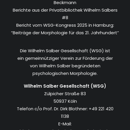
Beckmann
Berichte aus der Privatbibliothek Wilhelm Salbers
#8
Bericht vom WSG-Kongress 2025 in Hamburg:
“Beiträge der Morphologie für das 21. Jahrhundert”
Die Wilhelm Salber Gesellschaft (WSG) ist
ein gemeinnütziger Verein zur Förderung der
von Wilhelm Salber begründeten
psychologischen Morphologie.
Wilhelm Salber Gesellschaft (WSG)
Zülpicher Straße 83
50937 Köln
Telefon c/o Prof. Dr. Dirk Blothner: +49 221 420
1138
E-Mail: