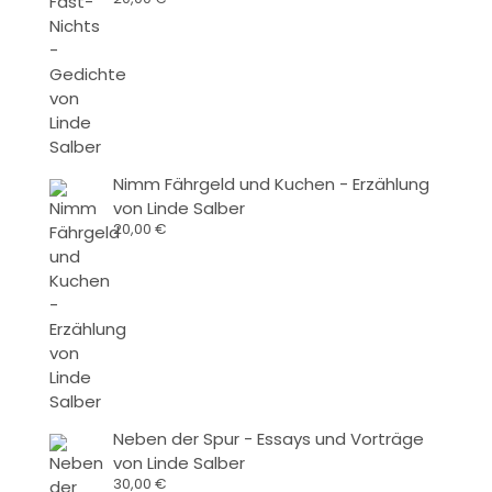
Nimm Fährgeld und Kuchen - Erzählung
von Linde Salber
20,00
€
Neben der Spur - Essays und Vorträge
von Linde Salber
30,00
€