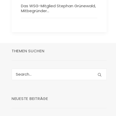
Das WSG-Mitglied Stephan Grünewald,
Mitbegründer…
THEMEN SUCHEN
NEUESTE BEITRÄGE