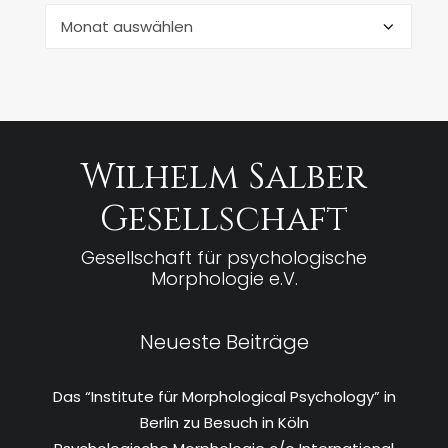
Archiv
Wilhelm Salber
Gesellschaft
Gesellschaft für psychologische
Morphologie e.V.
Neueste Beiträge
Das “Institute für Morphological Psychology” in
Berlin zu Besuch in Köln