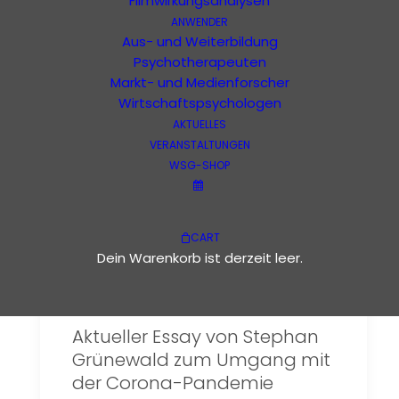
Filmwirkungsanalysen
ANWENDER
Lockdown
Aus- und Weiterbildung
Psychotherapeuten
Markt- und Medienforscher
Wirtschaftspsychologen
AKTUELLES
VERANSTALTUNGEN
WSG-SHOP
CART
Dein Warenkorb ist derzeit leer.
Aktueller Essay von Stephan
Grünewald zum Umgang mit
der Corona-Pandemie