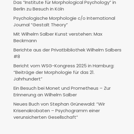
Das “Institute für Morphological Psychology” in
Berlin zu Besuch in Köln
Psychologische Morphologie c/o International
Journal “Gestalt Theory”
Mit Wilhelm Salber Kunst verstehen: Max
Beckmann
Berichte aus der Privatbibliothek Wilhelm Salbers
#8
Bericht vom WSG-Kongress 2025 in Hamburg:
“Beiträge der Morphologie für das 21.
Jahrhundert”
Ein Besuch bei Monet und Prometheus – Zur
Erinnerung an Wilhelm Salber
Neues Buch von Stephan Grünewald: “Wir
Krisenakrobaten – Psychogramm einer
verunsicherten Gesellschaft”