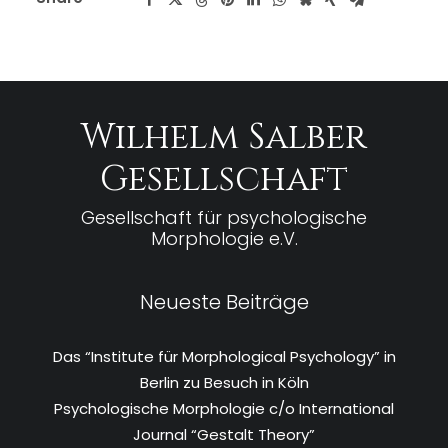
Wilhelm Salber
Gesellschaft
Gesellschaft für psychologische
Morphologie e.V.
Neueste Beiträge
Das “Institute für Morphological Psychology” in
Berlin zu Besuch in Köln
Psychologische Morphologie c/o International
Journal “Gestalt Theory”