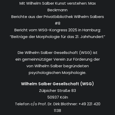
Mit Wilhelm Salber Kunst verstehen: Max
Beckmann
Berichte aus der Privatbibliothek Wilhelm Salbers
#8
Bericht vom WSG-Kongress 2025 in Hamburg:
“Beiträge der Morphologie für das 21. Jahrhundert”
Die Wilhelm Salber Gesellschaft (WSG) ist
ein gemeinnütziger Verein zur Förderung der
von Wilhelm Salber begründeten
psychologischen Morphologie.
Wilhelm Salber Gesellschaft (WSG)
Zülpicher Straße 83
50937 Köln
Telefon c/o Prof. Dr. Dirk Blothner: +49 221 420
1138