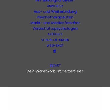
Filmwirkungsanalysen
ANWENDER
Aus- und Weiterbildung
Psychotherapeuten
Markt- und Medienforscher
Wirtschaftspsychologen
AKTUELLES
VERANSTALTUNGEN
WSG-SHOP
CART
Dein Warenkorb ist derzeit leer.