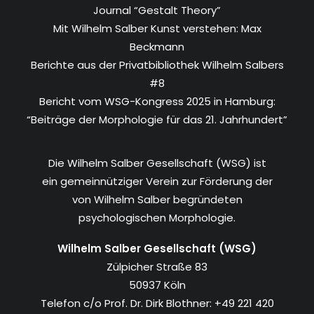
Journal “Gestalt Theory”
Mit Wilhelm Salber Kunst verstehen: Max
Beckmann
Berichte aus der Privatbibliothek Wilhelm Salbers
#8
Bericht vom WSG-Kongress 2025 in Hamburg:
“Beiträge der Morphologie für das 21. Jahrhundert”
Die Wilhelm Salber Gesellschaft (WSG) ist
ein gemeinnütziger Verein zur Förderung der
von Wilhelm Salber begründeten
psychologischen Morphologie.
Wilhelm Salber Gesellschaft (WSG)
Zülpicher Straße 83
50937 Köln
Telefon c/o Prof. Dr. Dirk Blothner: +49 221 420