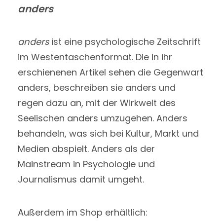
anders
anders
ist eine psychologische Zeitschrift
im Westentaschenformat. Die in ihr
erschienenen Artikel sehen die Gegenwart
anders, beschreiben sie anders und
regen dazu an, mit der Wirkwelt des
Seelischen anders umzugehen. Anders
behandeln, was sich bei Kultur, Markt und
Medien abspielt. Anders als der
Mainstream in Psychologie und
Journalismus damit umgeht.
Außerdem im Shop erhältlich: