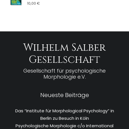
10,00
€
Wilhelm Salber
Gesellschaft
Gesellschaft für psychologische
Morphologie e.V.
Neueste Beiträge
Das “Institute für Morphological Psychology” in
Berlin zu Besuch in Köln
Psychologische Morphologie c/o International