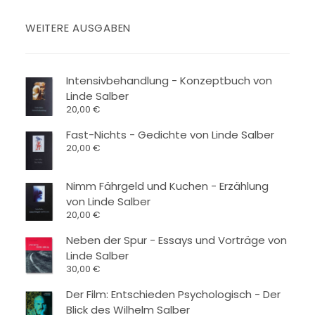
WEITERE AUSGABEN
Intensivbehandlung - Konzeptbuch von
Linde Salber
20,00
€
Fast-Nichts - Gedichte von Linde Salber
20,00
€
Nimm Fährgeld und Kuchen - Erzählung
von Linde Salber
20,00
€
Neben der Spur - Essays und Vorträge von
Linde Salber
30,00
€
Der Film: Entschieden Psychologisch - Der
Blick des Wilhelm Salber