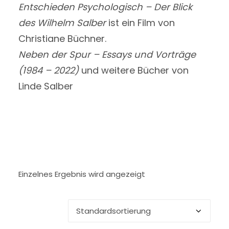
Entschieden Psychologisch – Der Blick
des Wilhelm Salber
ist ein Film von
Christiane Büchner.
Neben der Spur – Essays und Vorträge
(1984 – 2022)
und weitere Bücher von
Linde Salber
Einzelnes Ergebnis wird angezeigt