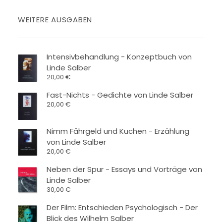
WEITERE AUSGABEN
Intensivbehandlung - Konzeptbuch von
Linde Salber
20,00
€
Fast-Nichts - Gedichte von Linde Salber
20,00
€
Nimm Fährgeld und Kuchen - Erzählung
von Linde Salber
20,00
€
Neben der Spur - Essays und Vorträge von
Linde Salber
30,00
€
Der Film: Entschieden Psychologisch - Der
Blick des Wilhelm Salber