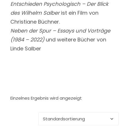
Entschieden Psychologisch – Der Blick
des Wilhelm Salber
ist ein Film von
Christiane Büchner.
Neben der Spur – Essays und Vorträge
(1984 – 2022)
und weitere Bücher von
Linde Salber
Einzelnes Ergebnis wird angezeigt