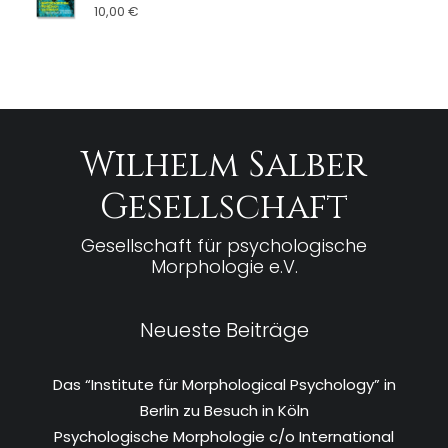
10,00
€
Wilhelm Salber
Gesellschaft
Gesellschaft für psychologische
Morphologie e.V.
Neueste Beiträge
Das “Institute für Morphological Psychology” in
Berlin zu Besuch in Köln
Psychologische Morphologie c/o International