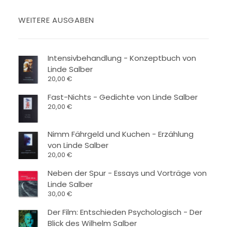
WEITERE AUSGABEN
Intensivbehandlung - Konzeptbuch von
Linde Salber
20,00
€
Fast-Nichts - Gedichte von Linde Salber
20,00
€
Nimm Fährgeld und Kuchen - Erzählung
von Linde Salber
20,00
€
Neben der Spur - Essays und Vorträge von
Linde Salber
30,00
€
Der Film: Entschieden Psychologisch - Der
Blick des Wilhelm Salber