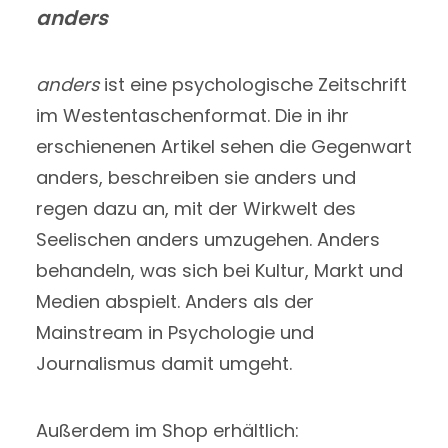
anders
anders
ist eine psychologische Zeitschrift
im Westentaschenformat. Die in ihr
erschienenen Artikel sehen die Gegenwart
anders, beschreiben sie anders und
regen dazu an, mit der Wirkwelt des
Seelischen anders umzugehen. Anders
behandeln, was sich bei Kultur, Markt und
Medien abspielt. Anders als der
Mainstream in Psychologie und
Journalismus damit umgeht.
Außerdem im Shop erhältlich: