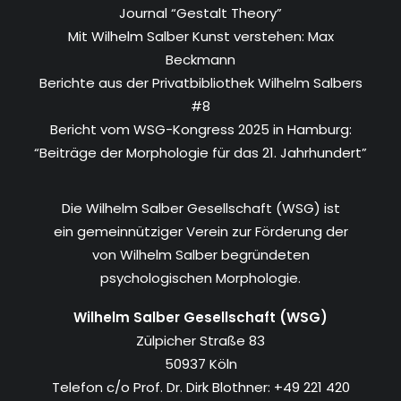
Journal “Gestalt Theory”
Mit Wilhelm Salber Kunst verstehen: Max
Beckmann
Berichte aus der Privatbibliothek Wilhelm Salbers
#8
Bericht vom WSG-Kongress 2025 in Hamburg:
“Beiträge der Morphologie für das 21. Jahrhundert”
Die Wilhelm Salber Gesellschaft (WSG) ist
ein gemeinnütziger Verein zur Förderung der
von Wilhelm Salber begründeten
psychologischen Morphologie.
Wilhelm Salber Gesellschaft (WSG)
Zülpicher Straße 83
50937 Köln
Telefon c/o Prof. Dr. Dirk Blothner: +49 221 420