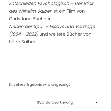
Entschieden Psychologisch – Der Blick
des Wilhelm Salber
ist ein Film von
Christiane Büchner.
Neben der Spur – Essays und Vorträge
(1984 – 2022)
und weitere Bücher von
Linde Salber
Einzelnes Ergebnis wird angezeigt