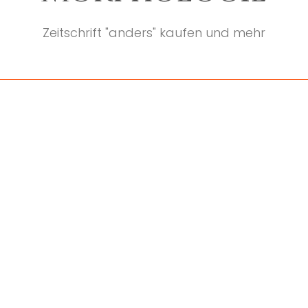
Zeitschrift "anders" kaufen und mehr