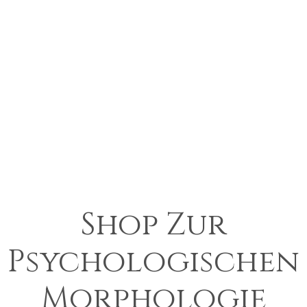
Shop Zur
Psychologischen
Morphologie