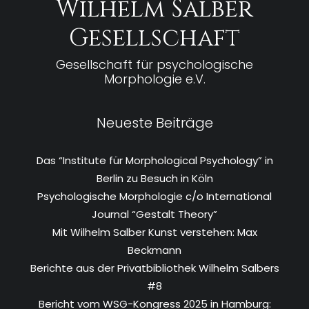
Wilhelm Salber
Gesellschaft
Gesellschaft für psychologische
Morphologie e.V.
Neueste Beiträge
Das “Institute für Morphological Psychology” in
Berlin zu Besuch in Köln
Psychologische Morphologie c/o International
Journal “Gestalt Theory”
Mit Wilhelm Salber Kunst verstehen: Max
Beckmann
Berichte aus der Privatbibliothek Wilhelm Salbers
#8
Bericht vom WSG-Kongress 2025 in Hamburg: