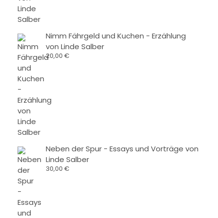
Nimm Fährgeld und Kuchen - Erzählung
von Linde Salber
20,00
€
Neben der Spur - Essays und Vorträge von
Linde Salber
30,00
€