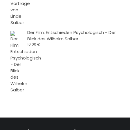
Der Film: Entschieden Psychologisch - Der
Blick des Wilhelm Salber
10,00
€