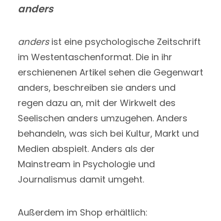
anders
anders
ist eine psychologische Zeitschrift
im Westentaschenformat. Die in ihr
erschienenen Artikel sehen die Gegenwart
anders, beschreiben sie anders und
regen dazu an, mit der Wirkwelt des
Seelischen anders umzugehen. Anders
behandeln, was sich bei Kultur, Markt und
Medien abspielt. Anders als der
Mainstream in Psychologie und
Journalismus damit umgeht.
Außerdem im Shop erhältlich: