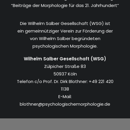
“Beiträge der Morphologie für das 21. Jahrhundert”
Die Wilhelm Salber Gesellschaft (WSG) ist
ein gemeinnütziger Verein zur Förderung der
von Wilhelm Salber begründeten
psychologischen Morphologie.
Wilhelm Salber Gesellschaft (WSG)
Zülpicher Straße 83
50937 Köln
Telefon c/o Prof. Dr. Dirk Blothner: +49 221 420
1138
E-Mail:
blothner@psychologischemorphologie.de