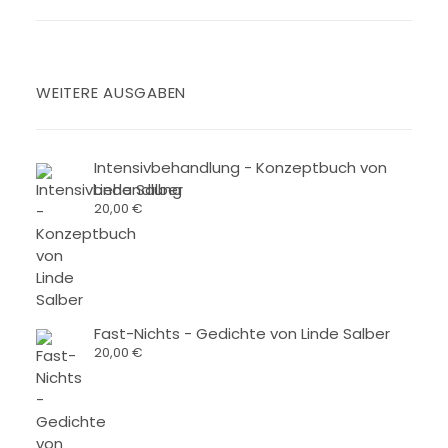
WEITERE AUSGABEN
Intensivbehandlung - Konzeptbuch von
Linde Salber
20,00
€
Fast-Nichts - Gedichte von Linde Salber
20,00
€