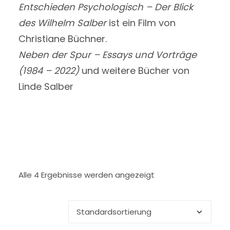
Entschieden Psychologisch – Der Blick
des Wilhelm Salber
ist ein Film von
Christiane Büchner.
Neben der Spur – Essays und Vorträge
(1984 – 2022)
und weitere Bücher von
Linde Salber
Alle 4 Ergebnisse werden angezeigt