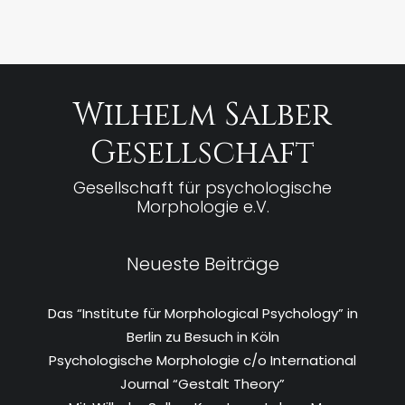
Wilhelm Salber
Gesellschaft
Gesellschaft für psychologische
Morphologie e.V.
Neueste Beiträge
Das “Institute für Morphological Psychology” in
Berlin zu Besuch in Köln
Psychologische Morphologie c/o International
Journal “Gestalt Theory”