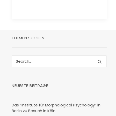
THEMEN SUCHEN
NEUESTE BEITRÄGE
Das “Institute für Morphological Psychology” in
Berlin zu Besuch in Köln