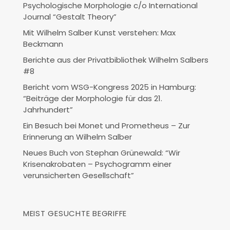
Psychologische Morphologie c/o International
Journal “Gestalt Theory”
Mit Wilhelm Salber Kunst verstehen: Max
Beckmann
Berichte aus der Privatbibliothek Wilhelm Salbers
#8
Bericht vom WSG-Kongress 2025 in Hamburg:
“Beiträge der Morphologie für das 21.
Jahrhundert”
Ein Besuch bei Monet und Prometheus – Zur
Erinnerung an Wilhelm Salber
Neues Buch von Stephan Grünewald: “Wir
Krisenakrobaten – Psychogramm einer
verunsicherten Gesellschaft”
MEIST GESUCHTE BEGRIFFE