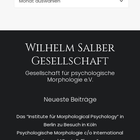
Wilhelm Salber
Gesellschaft
Gesellschaft für psychologische
Morphologie e.V.
Neueste Beiträge
Das “Institute für Morphological Psychology” in
Berlin zu Besuch in Köln
Psychologische Morphologie c/o International