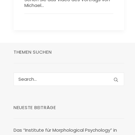
Michael…
THEMEN SUCHEN
NEUESTE BEITRÄGE
Das “Institute für Morphological Psychology” in