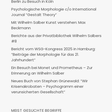
Berlin zu Besuch in Köln
Psychologische Morphologie c/o International
Journal “Gestalt Theory”
Mit Wilhelm Salber Kunst verstehen: Max
Beckmann
Berichte aus der Privatbibliothek Wilhelm Salbers
#8
Bericht vom WSG-Kongress 2025 in Hamburg:
“Beiträge der Morphologie für das 21.
Jahrhundert”
Ein Besuch bei Monet und Prometheus – Zur
Erinnerung an Wilhelm Salber
Neues Buch von Stephan Grünewald: “Wir
Krisenakrobaten – Psychogramm einer
verunsicherten Gesellschaft”
MEIST GESUCHTE BEGRIFFE