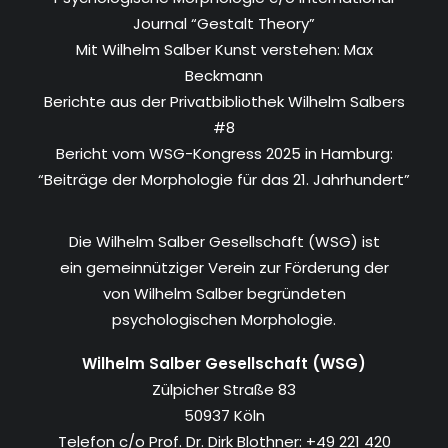
Journal “Gestalt Theory”
Mit Wilhelm Salber Kunst verstehen: Max
Beckmann
Berichte aus der Privatbibliothek Wilhelm Salbers
#8
Bericht vom WSG-Kongress 2025 in Hamburg:
“Beiträge der Morphologie für das 21. Jahrhundert”
Die Wilhelm Salber Gesellschaft (WSG) ist
ein gemeinnütziger Verein zur Förderung der
von Wilhelm Salber begründeten
psychologischen Morphologie.
Wilhelm Salber Gesellschaft (WSG)
Zülpicher Straße 83
50937 Köln
Telefon c/o Prof. Dr. Dirk Blothner: +49 221 420