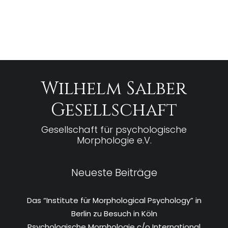
Wilhelm Salber
Gesellschaft
Gesellschaft für psychologische
Morphologie e.V.
Neueste Beiträge
Das “Institute für Morphological Psychology” in
Berlin zu Besuch in Köln
Psychologische Morphologie c/o International