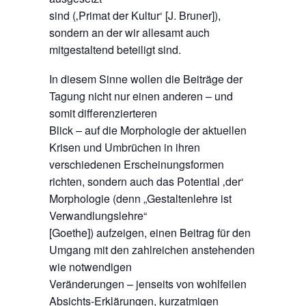
sind (‚Primat der Kultur‘ [J. Bruner]),
sondern an der wir allesamt auch
mitgestaltend beteiligt sind.
In diesem Sinne wollen die Beiträge der
Tagung nicht nur einen anderen – und
somit differenzierteren
Blick – auf die Morphologie der aktuellen
Krisen und Umbrüchen in ihren
verschiedenen Erscheinungsformen
richten, sondern auch das Potential ‚der‘
Morphologie (denn „Gestaltenlehre ist
Verwandlungslehre“
[Goethe]) aufzeigen, einen Beitrag für den
Umgang mit den zahlreichen anstehenden
wie notwendigen
Veränderungen – jenseits von wohlfeilen
Absichts-Erklärungen, kurzatmigen