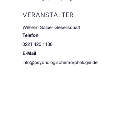
VERANSTALTER
Wilhelm Salber Gesellschaft
Telefon
0221 420 1138
E-Mail
info@psychologischemorphologie.de