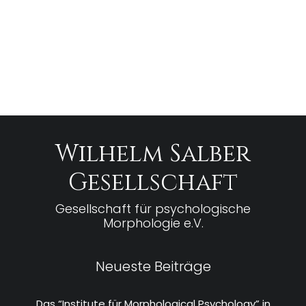
Wilhelm Salber
Gesellschaft
Gesellschaft für psychologische
Morphologie e.V.
Neueste Beiträge
Das “Institute für Morphological Psychology” in