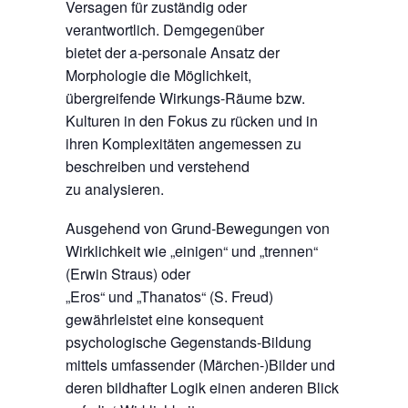
Versagen für zuständig oder
verantwortlich. Demgegenüber
bietet der a-personale Ansatz der
Morphologie die Möglichkeit,
übergreifende Wirkungs-Räume bzw.
Kulturen in den Fokus zu rücken und in
ihren Komplexitäten angemessen zu
beschreiben und verstehend
zu analysieren.
Ausgehend von Grund-Bewegungen von
Wirklichkeit wie „einigen“ und „trennen“
(Erwin Straus) oder
„Eros“ und „Thanatos“ (S. Freud)
gewährleistet eine konsequent
psychologische Gegenstands-Bildung
mittels umfassender (Märchen-)Bilder und
deren bildhafter Logik einen anderen Blick