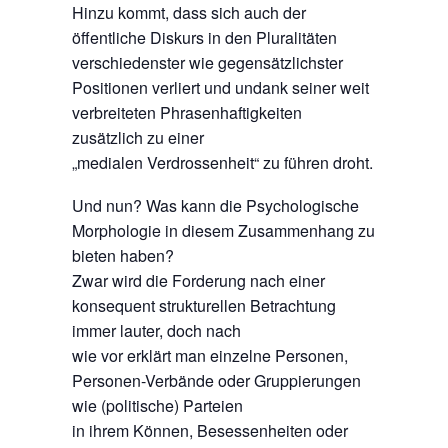
Hinzu kommt, dass sich auch der
öffentliche Diskurs in den Pluralitäten
verschiedenster wie gegensätzlichster
Positionen verliert und undank seiner weit
verbreiteten Phrasenhaftigkeiten
zusätzlich zu einer
„medialen Verdrossenheit“ zu führen droht.
Und nun? Was kann die Psychologische
Morphologie in diesem Zusammenhang zu
bieten haben?
Zwar wird die Forderung nach einer
konsequent strukturellen Betrachtung
immer lauter, doch nach
wie vor erklärt man einzelne Personen,
Personen-Verbände oder Gruppierungen
wie (politische) Parteien
in ihrem Können, Besessenheiten oder