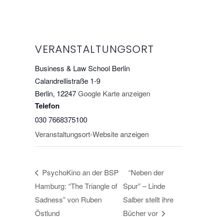
VERANSTALTUNGSORT
Business & Law School Berlin
Calandrellistraße 1-9
Berlin
,
12247
Google Karte anzeigen
Telefon
030 7668375100
Veranstaltungsort-Website anzeigen
PsychoKino an der BSP
“Neben der
Hamburg: “The Triangle of
Spur” – Linde
Sadness” von Ruben
Salber stellt ihre
Östlund
Bücher vor