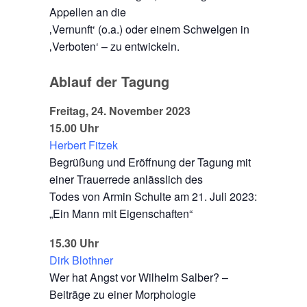
Appellen an die
‚Vernunft‘ (o.a.) oder einem Schwelgen in
‚Verboten‘ – zu entwickeln.
Ablauf der Tagung
Freitag, 24. November 2023
15.00 Uhr
Herbert Fitzek
Begrüßung und Eröffnung der Tagung mit
einer Trauerrede anlässlich des
Todes von Armin Schulte am 21. Juli 2023:
„Ein Mann mit Eigenschaften“
15.30 Uhr
Dirk Blothner
Wer hat Angst vor Wilhelm Salber? –
Beiträge zu einer Morphologie