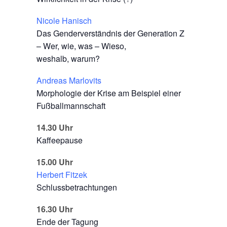
Nicole Hanisch
Das Genderverständnis der Generation Z
– Wer, wie, was – Wieso,
weshalb, warum?
Andreas Marlovits
Morphologie der Krise am Beispiel einer
Fußballmannschaft
14.30 Uhr
Kaffeepause
15.00 Uhr
Herbert Fitzek
Schlussbetrachtungen
16.30 Uhr
Ende der Tagung