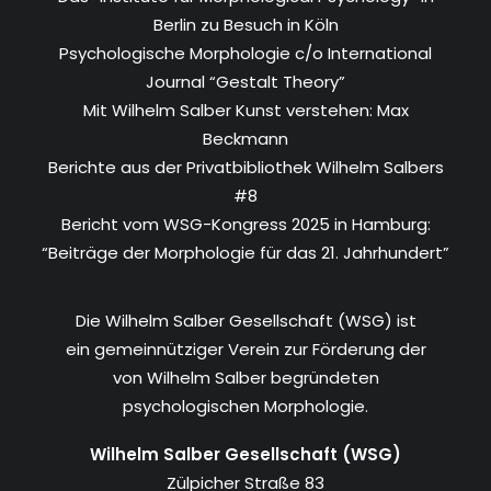
Berlin zu Besuch in Köln
Psychologische Morphologie c/o International
Journal “Gestalt Theory”
Mit Wilhelm Salber Kunst verstehen: Max
Beckmann
Berichte aus der Privatbibliothek Wilhelm Salbers
#8
Bericht vom WSG-Kongress 2025 in Hamburg:
“Beiträge der Morphologie für das 21. Jahrhundert”
Die Wilhelm Salber Gesellschaft (WSG) ist
ein gemeinnütziger Verein zur Förderung der
von Wilhelm Salber begründeten
psychologischen Morphologie.
Wilhelm Salber Gesellschaft (WSG)
Zülpicher Straße 83