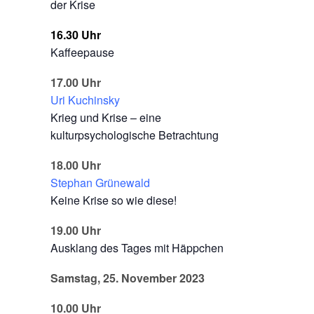
der Krise
16.30 Uhr
Kaffeepause
17.00 Uhr
Uri Kuchinsky
Krieg und Krise – eine
kulturpsychologische Betrachtung
18.00 Uhr
Stephan Grünewald
Keine Krise so wie diese!
19.00 Uhr
Ausklang des Tages mit Häppchen
Samstag, 25. November 2023
10.00 Uhr