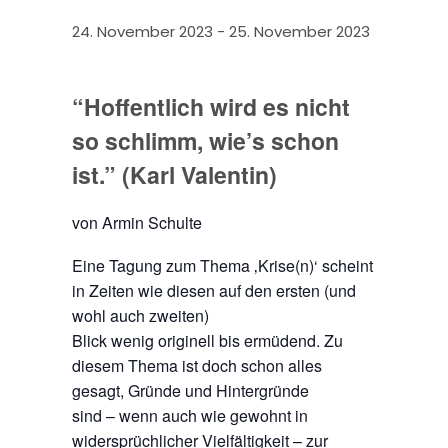
24. November 2023
-
25. November 2023
“Hoffentlich wird es nicht
so schlimm, wie’s schon
ist.” (Karl Valentin)
von Armin Schulte
Eine Tagung zum Thema ‚Krise(n)‘ scheint
in Zeiten wie diesen auf den ersten (und
wohl auch zweiten)
Blick wenig originell bis ermüdend. Zu
diesem Thema ist doch schon alles
gesagt, Gründe und Hintergründe
sind – wenn auch wie gewohnt in
widersprüchlicher Vielfältigkeit – zur