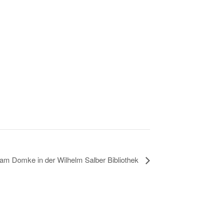
ram Domke in der Wilhelm Salber Bibliothek