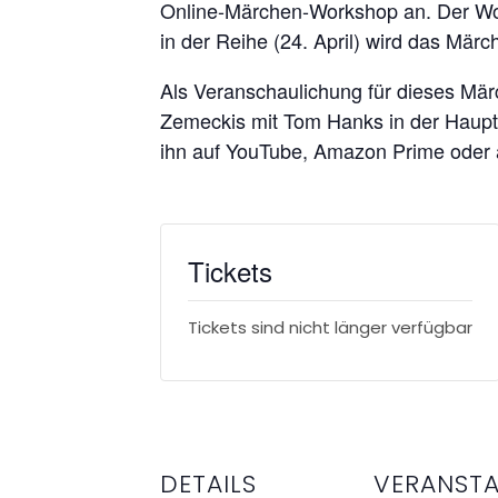
Online-Märchen-Workshop an. Der Wo
in der Reihe (24. April) wird das Märc
Als Veranschaulichung für dieses Mä
Zemeckis mit Tom Hanks in der Hauptr
ihn auf YouTube, Amazon Prime oder 
Tickets
Tickets sind nicht länger verfügbar
DETAILS
VERANST