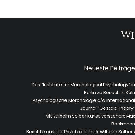
Wi
Neueste Beiträge
Das “Institute für Morphological Psychology” in
Berlin zu Besuch in Köln
Psychologische Morphologie c/o International
Journal “Gestalt Theory”
Mit Wilhelm Salber Kunst verstehen: Max
Beckmann
Berichte aus der Privatbibliothek Wilhelm Salbers