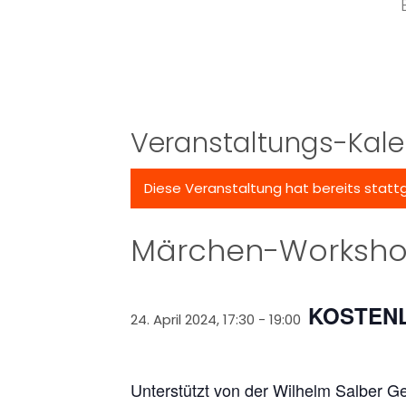
Veranstaltungs-Kale
Diese Veranstaltung hat bereits statt
Märchen-Workshop
KOSTEN
24. April 2024, 17:30
-
19:00
Unterstützt von der Wilhelm Salber Ge