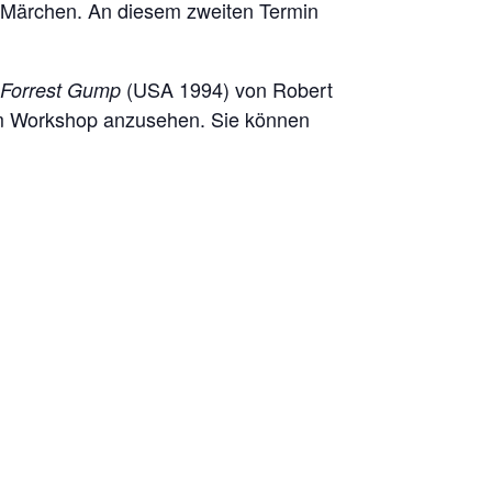
 Märchen. An diesem zweiten Termin
(USA 1994) von Robert
Forrest Gump
dem Workshop anzusehen. Sie können