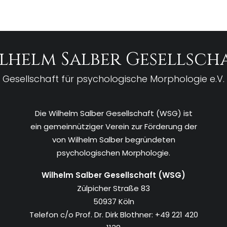
lhelm Salber Gesellsch
Gesellschaft für psychologische Morphologie e.V.
Die Wilhelm Salber Gesellschaft (WSG) ist
ein gemeinnütziger Verein zur Förderung der
von Wilhelm Salber begründeten
psychologischen Morphologie.
Wilhelm Salber Gesellschaft (WSG)
Zülpicher Straße 83
50937 Köln
Telefon c/o Prof. Dr. Dirk Blothner: +49 221 420