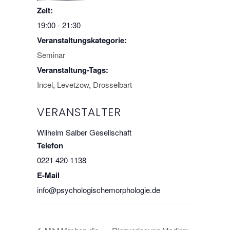
Zeit:
19:00 - 21:30
Veranstaltungskategorie:
Seminar
Veranstaltung-Tags:
Incel
,
Levetzow
,
Drosselbart
VERANSTALTER
Wilhelm Salber Gesellschaft
Telefon
0221 420 1138
E-Mail
info@psychologischemorphologie.de