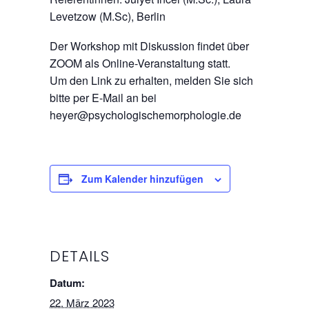
Levetzow (M.Sc), Berlin
Der Workshop mit Diskussion findet über
ZOOM als Online-Veranstaltung statt.
Um den Link zu erhalten, melden Sie sich
bitte per E-Mail an bei
heyer@psychologischemorphologie.de
Zum Kalender hinzufügen
DETAILS
Datum:
22. März 2023