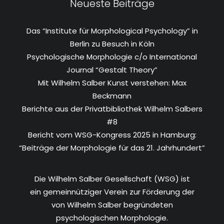
Neueste Beiträge
Das “Institute für Morphological Psychology” in
Berlin zu Besuch in Köln
Psychologische Morphologie c/o International
Journal “Gestalt Theory”
Mit Wilhelm Salber Kunst verstehen: Max
Beckmann
Berichte aus der Privatbibliothek Wilhelm Salbers
#8
Bericht vom WSG-Kongress 2025 in Hamburg:
“Beiträge der Morphologie für das 21. Jahrhundert”
Die Wilhelm Salber Gesellschaft (WSG) ist
ein gemeinnütziger Verein zur Förderung der
von Wilhelm Salber begründeten
psychologischen Morphologie.