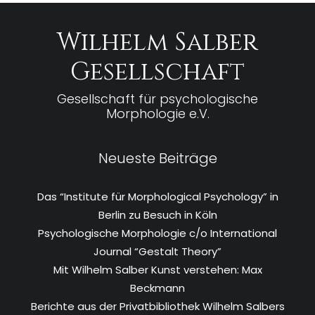
Wilhelm Salber
Gesellschaft
Gesellschaft für psychologische
Morphologie e.V.
Neueste Beiträge
Das “Institute für Morphological Psychology” in
Berlin zu Besuch in Köln
Psychologische Morphologie c/o International
Journal “Gestalt Theory”
Mit Wilhelm Salber Kunst verstehen: Max
Beckmann
Berichte aus der Privatbibliothek Wilhelm Salbers