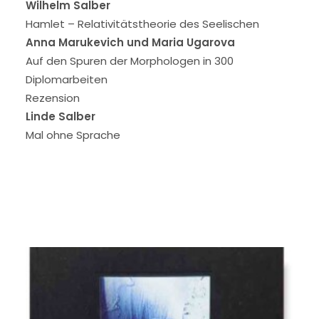
Wilhelm Salber
Hamlet – Relativitätstheorie des Seelischen
Anna Marukevich und Maria Ugarova
Auf den Spuren der Morphologen in 300
Diplomarbeiten
Rezension
Linde Salber
Mal ohne Sprache