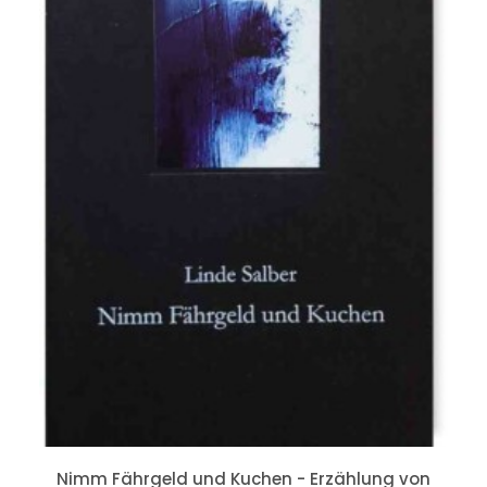
IN DEN WARENKORB
Nimm Fährgeld und Kuchen - Erzählung von