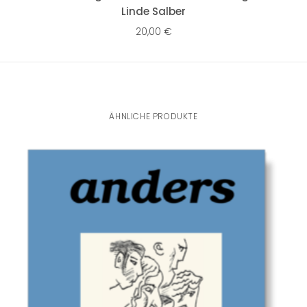
Linde Salber
20,00
€
ÄHNLICHE PRODUKTE