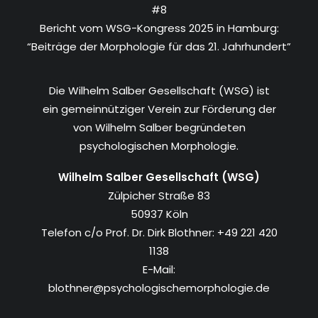
#8
Bericht vom WSG-Kongress 2025 in Hamburg:
“Beiträge der Morphologie für das 21. Jahrhundert”
Die Wilhelm Salber Gesellschaft (WSG) ist
ein gemeinnütziger Verein zur Förderung der
von Wilhelm Salber begründeten
psychologischen Morphologie.
Wilhelm Salber Gesellschaft (WSG)
Zülpicher Straße 83
50937 Köln
Telefon c/o Prof. Dr. Dirk Blothner: +49 221 420
1138
E-Mail:
blothner@psychologischemorphologie.de