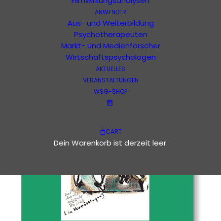
Filmwirkungsanalysen
ANWENDER
Aus- und Weiterbildung
Psychotherapeuten
Markt- und Medienforscher
Wirtschaftspsychologen
AKTUELLES
VERANSTALTUNGEN
WSG-SHOP
CART
Dein Warenkorb ist derzeit leer.