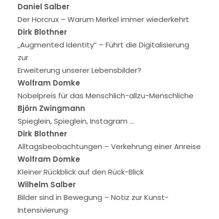
Daniel Salber
Der Horcrux – Warum Merkel immer wiederkehrt
Dirk Blothner
„Augmented Identity“ – Führt die Digitalisierung
zur
Erweiterung unserer Lebensbilder?
Wolfram Domke
Nobelpreis für das Menschlich-allzu-Menschliche
Björn Zwingmann
Spieglein, Spieglein, Instagram …
Dirk Blothner
Alltagsbeobachtungen – Verkehrung einer Anreise
Wolfram Domke
Kleiner Rückblick auf den Rück-Blick
Wilhelm Salber
Bilder sind in Bewegung – Notiz zur Kunst-
Intensivierung