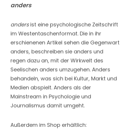
anders
anders
ist eine psychologische Zeitschrift
im Westentaschenformat. Die in ihr
erschienenen Artikel sehen die Gegenwart
anders, beschreiben sie anders und
regen dazu an, mit der Wirkwelt des
Seelischen anders umzugehen. Anders
behandeln, was sich bei Kultur, Markt und
Medien abspielt. Anders als der
Mainstream in Psychologie und
Journalismus damit umgeht.
Außerdem im Shop erhältlich: