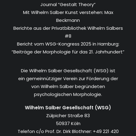
Journal “Gestalt Theory”
Mit Wilhelm Salber Kunst verstehen: Max
Beckmann
Berichte aus der Privatbibliothek Wilhelm Salbers
#8
Bericht vom WSG-Kongress 2025 in Hamburg:
“Beiträge der Morphologie für das 21. Jahrhundert”
Die Wilhelm Salber Gesellschaft (WSG) ist
ein gemeinnütziger Verein zur Förderung der
von Wilhelm Salber begründeten
psychologischen Morphologie.
Wilhelm Salber Gesellschaft (WSG)
Zülpicher Straße 83
50937 Köln
Telefon c/o Prof. Dr. Dirk Blothner: +49 221 420