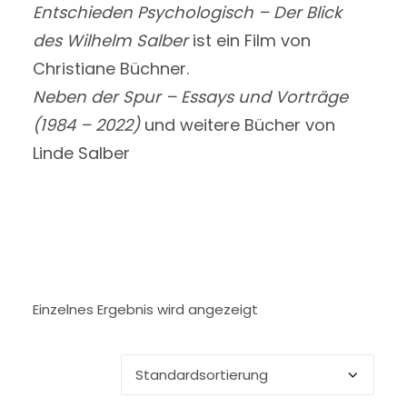
Entschieden Psychologisch – Der Blick
des Wilhelm Salber
ist ein Film von
Christiane Büchner.
Neben der Spur – Essays und Vorträge
(1984 – 2022)
und weitere Bücher von
Linde Salber
Einzelnes Ergebnis wird angezeigt