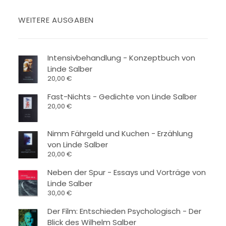
WEITERE AUSGABEN
Intensivbehandlung - Konzeptbuch von
Linde Salber
20,00
€
Fast-Nichts - Gedichte von Linde Salber
20,00
€
Nimm Fährgeld und Kuchen - Erzählung
von Linde Salber
20,00
€
Neben der Spur - Essays und Vorträge von
Linde Salber
30,00
€
Der Film: Entschieden Psychologisch - Der
Blick des Wilhelm Salber