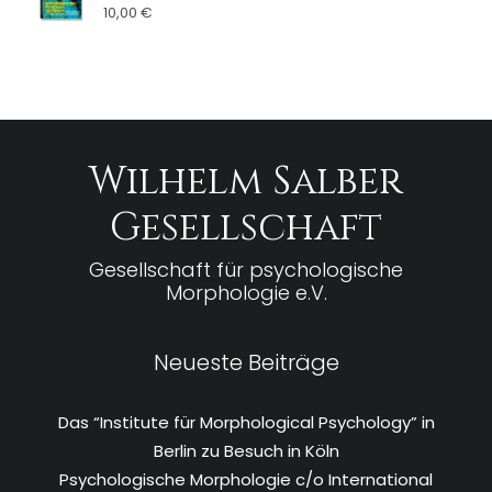
10,00
€
Wilhelm Salber
Gesellschaft
Gesellschaft für psychologische
Morphologie e.V.
Neueste Beiträge
Das “Institute für Morphological Psychology” in
Berlin zu Besuch in Köln
Psychologische Morphologie c/o International