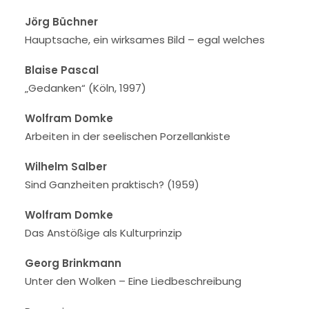
Jörg Büchner
Hauptsache, ein wirksames Bild – egal welches
Blaise Pascal
„Gedanken“ (Köln, 1997)
Wolfram Domke
Arbeiten in der seelischen Porzellankiste
Wilhelm Salber
Sind Ganzheiten praktisch? (1959)
Wolfram Domke
Das Anstößige als Kulturprinzip
Georg Brinkmann
Unter den Wolken – Eine Liedbeschreibung