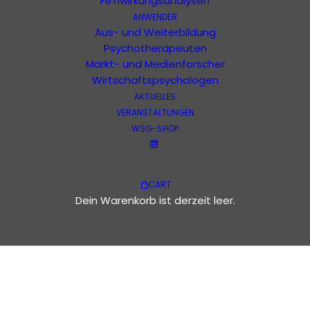
Filmwirkungsanalysen
ANWENDER
Aus- und Weiterbildung
Psychotherapeuten
Markt- und Medienforscher
Wirtschaftspsychologen
AKTUELLES
VERANSTALTUNGEN
WSG-SHOP
CART
Dein Warenkorb ist derzeit leer.