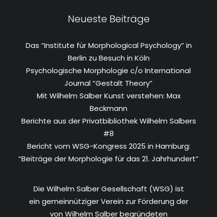
Neueste Beiträge
Das “Institute für Morphological Psychology” in
Berlin zu Besuch in Köln
Psychologische Morphologie c/o International
Journal “Gestalt Theory”
Mit Wilhelm Salber Kunst verstehen: Max
Beckmann
Berichte aus der Privatbibliothek Wilhelm Salbers
#8
Bericht vom WSG-Kongress 2025 in Hamburg:
“Beiträge der Morphologie für das 21. Jahrhundert”
Die Wilhelm Salber Gesellschaft (WSG) ist
ein gemeinnütziger Verein zur Förderung der
von Wilhelm Salber begründeten