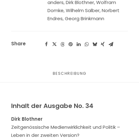
anders
,
Dirk Blothner
,
Wolfram
Domke
,
Wilhelm Salber
,
Norbert
Endres
,
Georg Brinkmann
Share
BESCHREIBUNG
Inhalt der Ausgabe No. 34
Dirk Blothner
Zeitgenössische Medienwirklichkeit und Politik –
Leben in der zweiten Version?