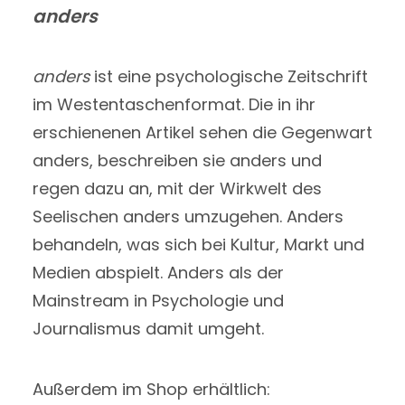
anders
anders
ist eine psychologische Zeitschrift
im Westentaschenformat. Die in ihr
erschienenen Artikel sehen die Gegenwart
anders, beschreiben sie anders und
regen dazu an, mit der Wirkwelt des
Seelischen anders umzugehen. Anders
behandeln, was sich bei Kultur, Markt und
Medien abspielt. Anders als der
Mainstream in Psychologie und
Journalismus damit umgeht.
Außerdem im Shop erhältlich: