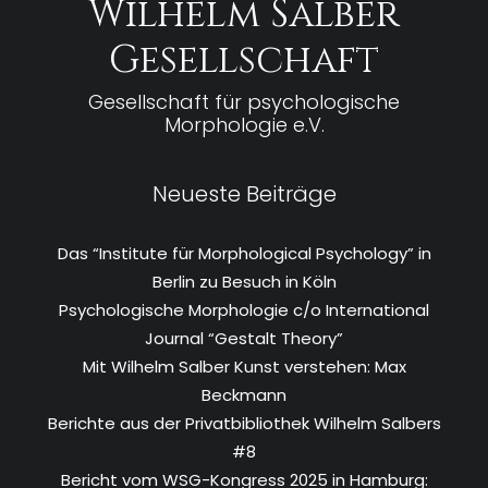
Wilhelm Salber
Gesellschaft
Gesellschaft für psychologische
Morphologie e.V.
Neueste Beiträge
Das “Institute für Morphological Psychology” in
Berlin zu Besuch in Köln
Psychologische Morphologie c/o International
Journal “Gestalt Theory”
Mit Wilhelm Salber Kunst verstehen: Max
Beckmann
Berichte aus der Privatbibliothek Wilhelm Salbers
#8
Bericht vom WSG-Kongress 2025 in Hamburg: