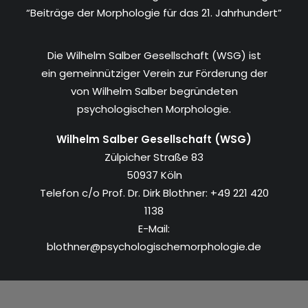
“Beiträge der Morphologie für das 21. Jahrhundert”
Die Wilhelm Salber Gesellschaft (WSG) ist
ein gemeinnütziger Verein zur Förderung der
von Wilhelm Salber begründeten
psychologischen Morphologie.
Wilhelm Salber Gesellschaft (WSG)
Zülpicher Straße 83
50937 Köln
Telefon c/o Prof. Dr. Dirk Blothner: +49 221 420
1138
E-Mail:
blothner@psychologischemorphologie.de