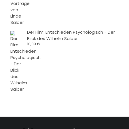
Der Film: Entschieden Psychologisch - Der
Blick des Wilhelm Salber
10,00
€