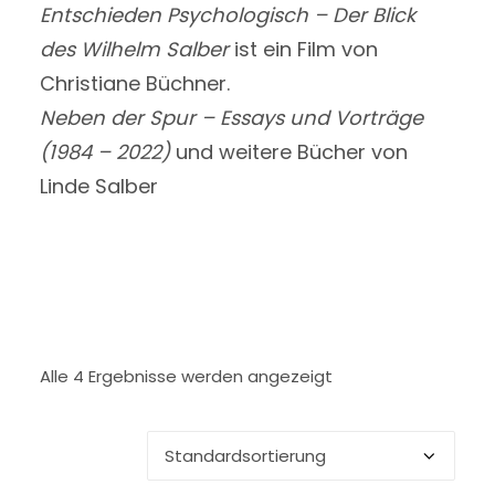
Entschieden Psychologisch – Der Blick
des Wilhelm Salber
ist ein Film von
Christiane Büchner.
Neben der Spur – Essays und Vorträge
(1984 – 2022)
und weitere Bücher von
Linde Salber
Alle 4 Ergebnisse werden angezeigt