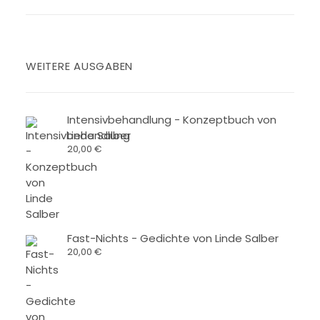
WEITERE AUSGABEN
Intensivbehandlung - Konzeptbuch von
Linde Salber
20,00
€
Fast-Nichts - Gedichte von Linde Salber
20,00
€