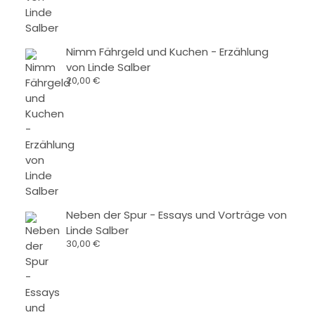
Nimm Fährgeld und Kuchen - Erzählung
von Linde Salber
20,00
€
Neben der Spur - Essays und Vorträge von
Linde Salber
30,00
€