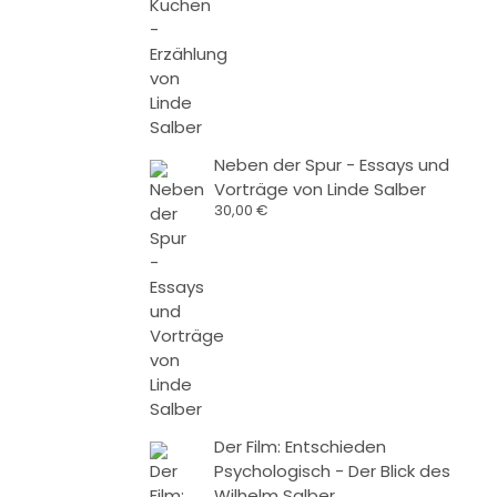
Neben der Spur - Essays und
Vorträge von Linde Salber
30,00
€
Der Film: Entschieden
Psychologisch - Der Blick des
Wilhelm Salber