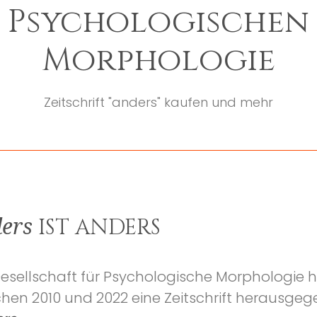
Psychologischen
Morphologie
Zeitschrift "anders" kaufen und mehr
IST ANDERS
ers
Gesellschaft für Psychologische Morphologie 
chen 2010 und 2022 eine Zeitschrift herausgeg