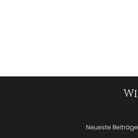
Wi
Neueste Beiträge