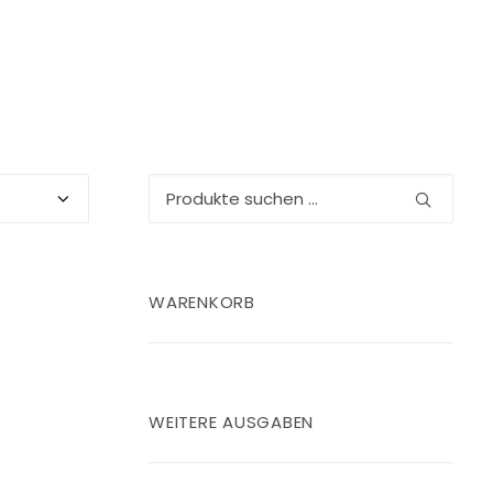
Suchen
nach:
WARENKORB
WEITERE AUSGABEN