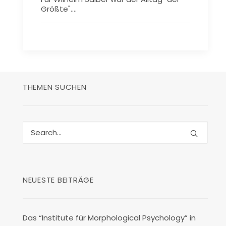
Größte".…
THEMEN SUCHEN
NEUESTE BEITRÄGE
Das “Institute für Morphological Psychology” in