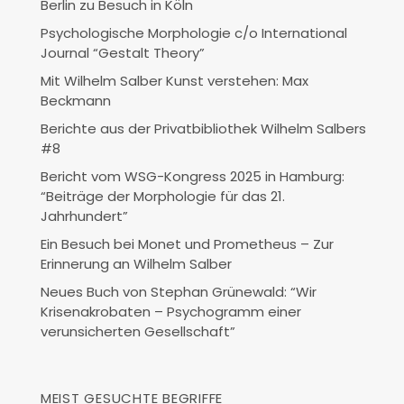
Berlin zu Besuch in Köln
Psychologische Morphologie c/o International
Journal “Gestalt Theory”
Mit Wilhelm Salber Kunst verstehen: Max
Beckmann
Berichte aus der Privatbibliothek Wilhelm Salbers
#8
Bericht vom WSG-Kongress 2025 in Hamburg:
“Beiträge der Morphologie für das 21.
Jahrhundert”
Ein Besuch bei Monet und Prometheus – Zur
Erinnerung an Wilhelm Salber
Neues Buch von Stephan Grünewald: “Wir
Krisenakrobaten – Psychogramm einer
verunsicherten Gesellschaft”
MEIST GESUCHTE BEGRIFFE