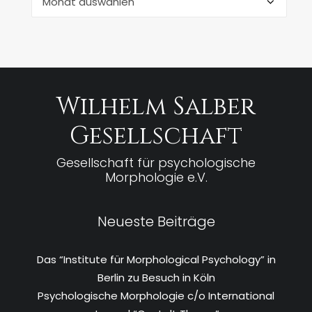
Wilhelm Salber
Gesellschaft
Gesellschaft für psychologische
Morphologie e.V.
Neueste Beiträge
Das “Institute für Morphological Psychology” in
Berlin zu Besuch in Köln
Psychologische Morphologie c/o International