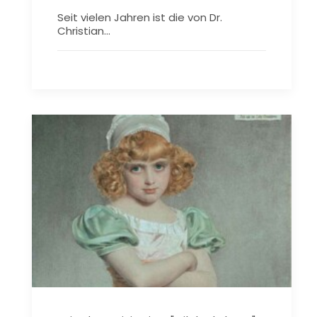
Seit vielen Jahren ist die von Dr.
Christian…