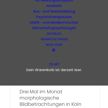
Filmwirkungsanalysen
ANWENDER
Bilderleben
Aus- und Weiterbildung
Psychotherapeuten
Markt- und Medienforscher
Wirtschaftspsychologen
AKTUELLES
VERANSTALTUNGEN
WSG-SHOP
CART
Dein Warenkorb ist derzeit leer.
Drei Mal im Monat
morphologische
Bildbetrachtungen in Köln