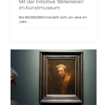
Mit der Initiative "Bilderleben"
im Kunstmuseum
Bei BILDERLEBEN handelt sich um eine im
Jahr…