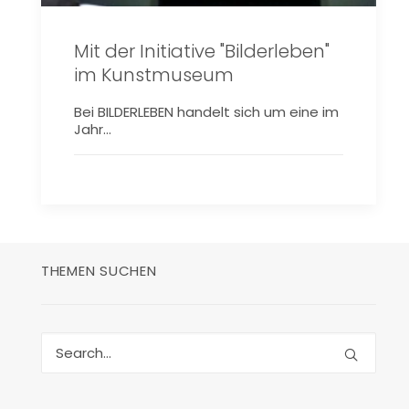
Mit der Initiative "Bilderleben"
im Kunstmuseum
Bei BILDERLEBEN handelt sich um eine im
Jahr…
THEMEN SUCHEN