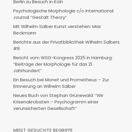
Berlin zu Besuch in Köln
Psychologische Morphologie c/o International
Journal “Gestalt Theory”
Mit Wilhelm Salber Kunst verstehen: Max
Beckmann
Berichte aus der Privatbibliothek Wilhelm Salbers
#8
Bericht vom WSG-Kongress 2025 in Hamburg:
“Beiträge der Morphologie für das 21.
Jahrhundert”
Ein Besuch bei Monet und Prometheus – Zur
Erinnerung an Wilhelm Salber
Neues Buch von Stephan Grünewald: “Wir
Krisenakrobaten – Psychogramm einer
verunsicherten Gesellschaft”
MEIST GESUCHTE BEGRIFFE