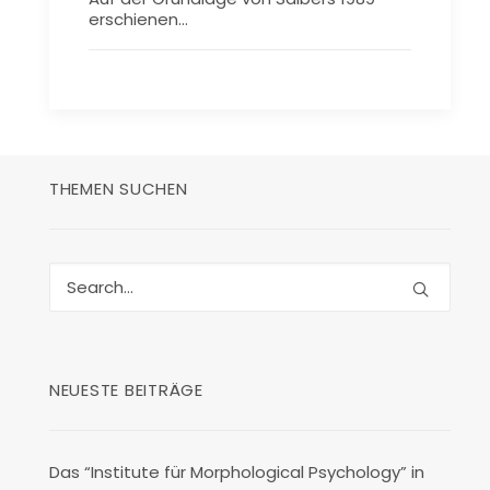
erschienen…
THEMEN SUCHEN
NEUESTE BEITRÄGE
Das “Institute für Morphological Psychology” in