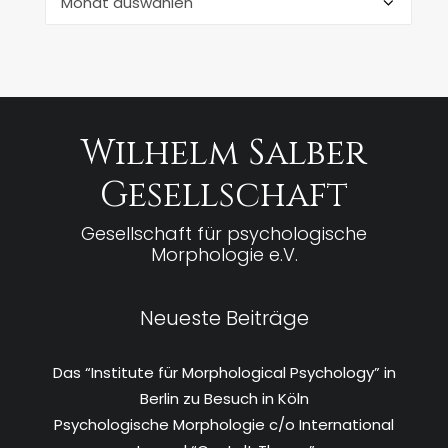
Wilhelm Salber
Gesellschaft
Gesellschaft für psychologische
Morphologie e.V.
Neueste Beiträge
Das “Institute für Morphological Psychology” in
Berlin zu Besuch in Köln
Psychologische Morphologie c/o International