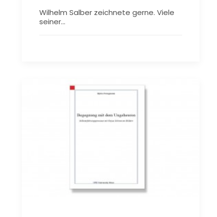
Wilhelm Salber zeichnete gerne. Viele
seiner…