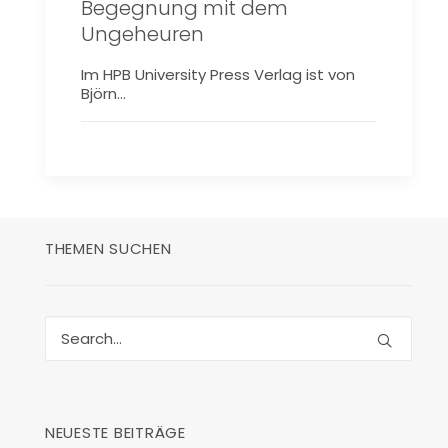
Begegnung mit dem
Ungeheuren
Im HPB University Press Verlag ist von
Björn…
THEMEN SUCHEN
NEUESTE BEITRÄGE