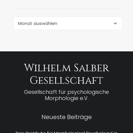
Archiv
Wilhelm Salber
Gesellschaft
Gesellschaft für psychologische
Morphologie e.V.
Neueste Beiträge