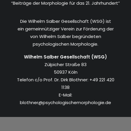
“Beiträge der Morphologie für das 21. Jahrhundert”
Die Wilhelm Salber Gesellschaft (WSG) ist
ein gemeinnütziger Verein zur Förderung der
von Wilhelm Salber begründeten
psychologischen Morphologie.
Wilhelm Salber Gesellschaft (WSG)
Zülpicher Straße 83
50937 Köln
Telefon c/o Prof. Dr. Dirk Blothner: +49 221 420
1138
E-Mail:
blothner@psychologischemorphologie.de