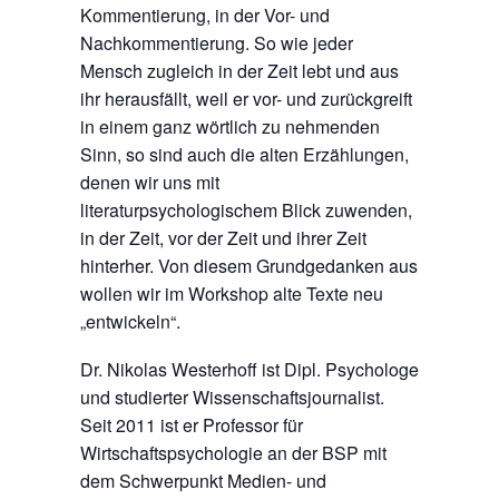
Kommentierung, in der Vor- und
Nachkommentierung. So wie jeder
Mensch zugleich in der Zeit lebt und aus
ihr herausfällt, weil er vor- und zurückgreift
in einem ganz wörtlich zu nehmenden
Sinn, so sind auch die alten Erzählungen,
denen wir uns mit
literaturpsychologischem Blick zuwenden,
in der Zeit, vor der Zeit und ihrer Zeit
hinterher. Von diesem Grundgedanken aus
wollen wir im Workshop alte Texte neu
„entwickeln“.
Dr. Nikolas Westerhoff ist Dipl. Psychologe
und studierter Wissenschaftsjournalist.
Seit 2011 ist er Professor für
Wirtschaftspsychologie an der BSP mit
dem Schwerpunkt Medien- und