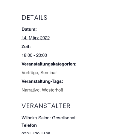
DETAILS
Datum:
14. März 2022
Zeit:
18:00 - 20:00
Veranstaltungskategorien:
Vorträge
,
Seminar
Veranstaltung-Tags:
Narrative
,
Westerhoff
VERANSTALTER
Wilhelm Salber Gesellschaft
Telefon
0221 420 1138