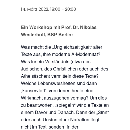
14. März 2022, 18:00
-
20:00
Ein Workshop mit Prof. Dr. Nikolas
Westerhoff, BSP Berlin:
Was macht die „Ungleichzeitigkeit“ alter
Texte aus, ihre moderne A-Modernität?
Was für ein Verständnis (etwa des
Jüdischen, des Christlichen oder auch des
Atheistischen) vermitteln diese Texte?
Welche Lebensweisheiten sind darin
„konserviert“, von denen heute eine
Wirkmacht auszugehen vermag? Um dies
zu beantworten, „spiegeln“ wir die Texte an
einem Davor und Danach. Denn der „Sinn“
oder auch Unsinn einer Narration liegt
nicht im Text, sondern in der