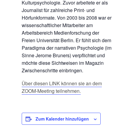
Kulturpsychologie. Zuvor arbeitete er als
Journalist für zahlreiche Print- und
Hörfunkformate. Von 2003 bis 2008 war er
wissenschaftlicher Mitarbeiter am
Arbeitsbereich Medienforschung der
Freien Universität Berlin. Er fühlt sich dem
Paradigma der narrativen Psychologie (im
Sinne Jerome Bruners) verpflichtet und
möchte diese Sichtweisen im Magazin
Zwischenschritte einbringen.
Über diesen LINK können sie an dem
ZOOM-Meeting teilnehmen.
Zum Kalender hinzufügen