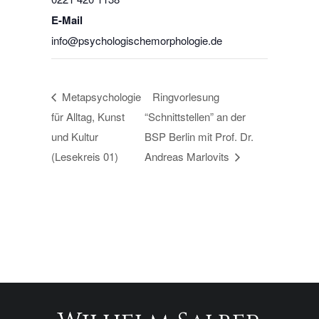
E-Mail
info@psychologischemorphologie.de
Metapsychologie
Ringvorlesung
für Alltag, Kunst
“Schnittstellen” an der
und Kultur
BSP Berlin mit Prof. Dr.
(Lesekreis 01)
Andreas Marlovits