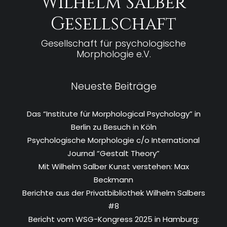
Wilhelm Salber
Gesellschaft
Gesellschaft für psychologische
Morphologie e.V.
Neueste Beiträge
Das “Institute für Morphological Psychology” in
Berlin zu Besuch in Köln
Psychologische Morphologie c/o International
Journal “Gestalt Theory”
Mit Wilhelm Salber Kunst verstehen: Max
Beckmann
Berichte aus der Privatbibliothek Wilhelm Salbers
#8
Bericht vom WSG-Kongress 2025 in Hamburg: