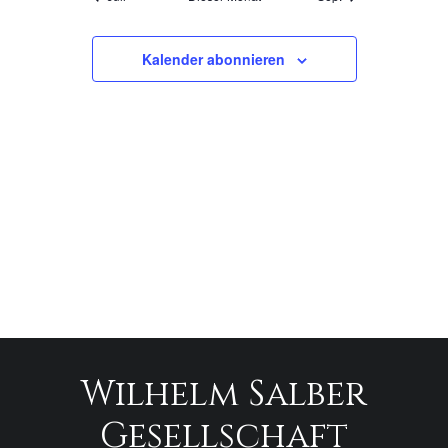
Kalender abonnieren
Wilhelm Salber
Gesellschaft