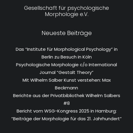
Gesellschaft für psychologische
Morphologie e.V.
Neueste Beiträge
Das “Institute für Morphological Psychology” in
Berlin zu Besuch in Köln
Psychologische Morphologie c/o International
Journal “Gestalt Theory”
Mit Wilhelm Salber Kunst verstehen: Max
Beckmann
Berichte aus der Privatbibliothek Wilhelm Salbers
#8
Bericht vom WSG-Kongress 2025 in Hamburg:
“Beiträge der Morphologie für das 21. Jahrhundert”