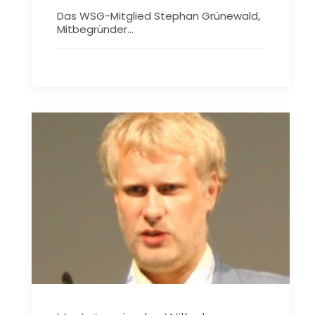
Das WSG-Mitglied Stephan Grünewald,
Mitbegründer…