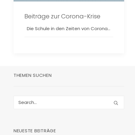
Beiträge zur Corona-Krise
Die Schule in den Zeiten von Corona…
THEMEN SUCHEN
NEUESTE BEITRÄGE