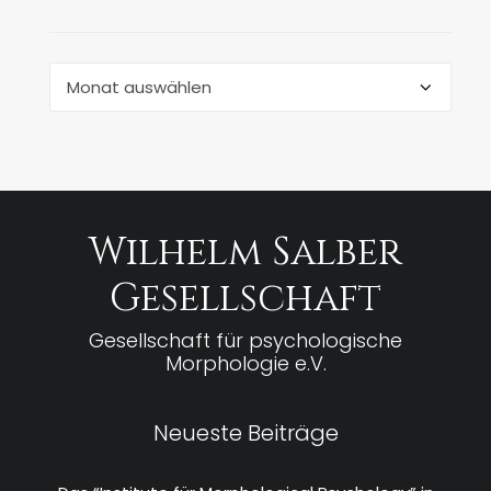
Archiv
Wilhelm Salber
Gesellschaft
Gesellschaft für psychologische
Morphologie e.V.
Neueste Beiträge