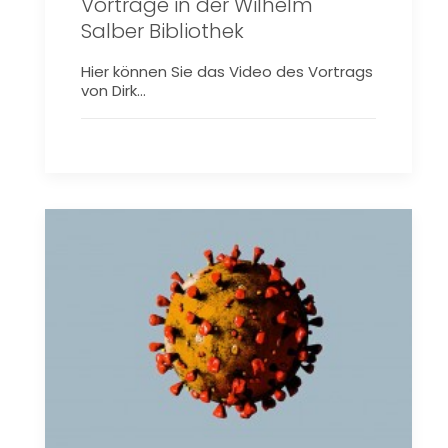
Vorträge in der Wilhelm
Salber Bibliothek
Hier können Sie das Video des Vortrags
von Dirk…