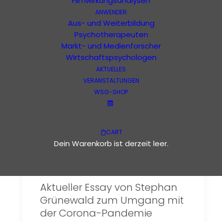
Filmwirkungsanalysen
ANWENDER
Corona
Aus- und Weiterbildung
Psychotherapeuten
Markt- und Medienforscher
Wirtschaftspsychologen
AKTUELLES
VERANSTALTUNGEN
WSG-SHOP
CART
Dein Warenkorb ist derzeit leer.
Aktueller Essay von Stephan
Grünewald zum Umgang mit
der Corona-Pandemie