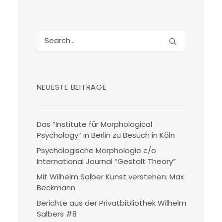
NEUESTE BEITRÄGE
Das “Institute für Morphological
Psychology” in Berlin zu Besuch in Köln
Psychologische Morphologie c/o
International Journal “Gestalt Theory”
Mit Wilhelm Salber Kunst verstehen: Max
Beckmann
Berichte aus der Privatbibliothek Wilhelm
Salbers #8