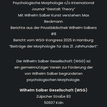
Psychologische Morphologie c/o International
Journal “Gestalt Theory”
Mit Wilhelm Salber Kunst verstehen: Max
Beckmann
Berichte aus der Privatbibliothek Wilhelm Salbers
#8
Bericht vom WSG-Kongress 2025 in Hamburg:
“Beiträge der Morphologie für das 21. Jahrhundert”
Die Wilhelm Salber Gesellschaft (WSG) ist
ein gemeinnütziger Verein zur Förderung der
von Wilhelm Salber begründeten
psychologischen Morphologie.
Wilhelm Salber Gesellschaft (WSG)
Zülpicher Straße 83
50937 Köln