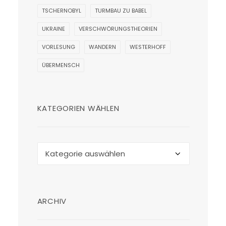
TSCHERNOBYL
TURMBAU ZU BABEL
UKRAINE
VERSCHWÖRUNGSTHEORIEN
VORLESUNG
WANDERN
WESTERHOFF
ÜBERMENSCH
KATEGORIEN WÄHLEN
Kategorien
wählen
ARCHIV