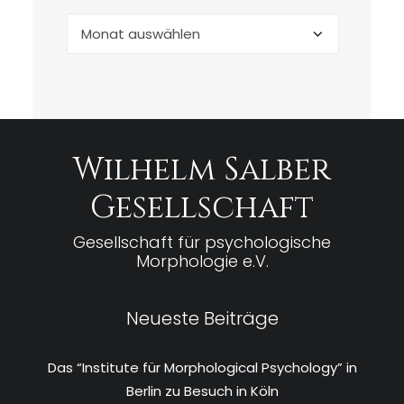
Archiv
Wilhelm Salber
Gesellschaft
Gesellschaft für psychologische
Morphologie e.V.
Neueste Beiträge
Das “Institute für Morphological Psychology” in
Berlin zu Besuch in Köln