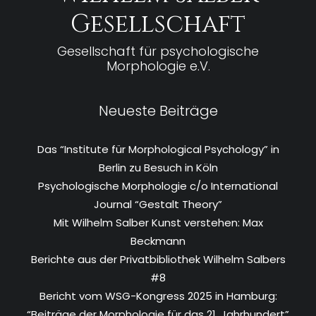
Gesellschaft
Gesellschaft für psychologische
Morphologie e.V.
Neueste Beiträge
Das “Institute für Morphological Psychology” in
Berlin zu Besuch in Köln
Psychologische Morphologie c/o International
Journal “Gestalt Theory”
Mit Wilhelm Salber Kunst verstehen: Max
Beckmann
Berichte aus der Privatbibliothek Wilhelm Salbers
#8
Bericht vom WSG-Kongress 2025 in Hamburg:
“Beiträge der Morphologie für das 21. Jahrhundert”