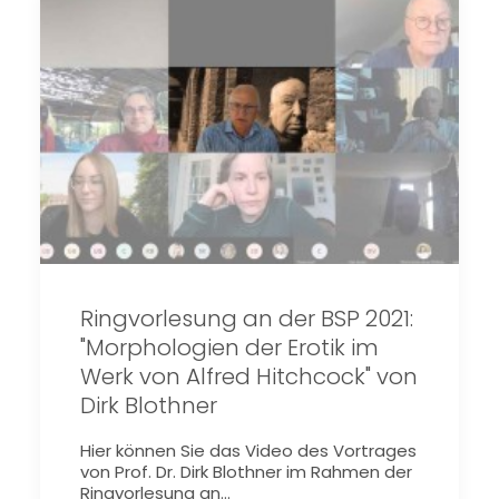
Ringvorlesung an der BSP 2021:
"Morphologien der Erotik im
Werk von Alfred Hitchcock" von
Dirk Blothner
Hier können Sie das Video des Vortrages
von Prof. Dr. Dirk Blothner im Rahmen der
Ringvorlesung an…