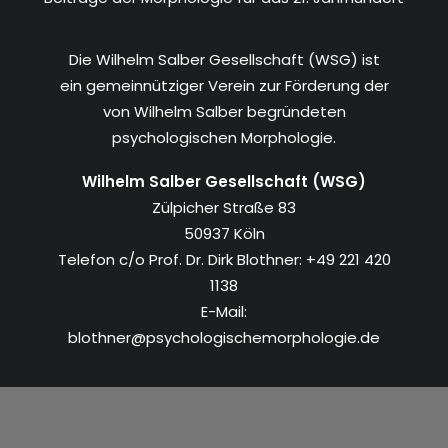
Die Wilhelm Salber Gesellschaft (WSG) ist
ein gemeinnütziger Verein zur Förderung der
von Wilhelm Salber begründeten
psychologischen Morphologie.
Wilhelm Salber Gesellschaft (WSG)
Zülpicher Straße 83
50937 Köln
Telefon c/o Prof. Dr. Dirk Blothner: +49 221 420
1138
E-Mail:
blothner@psychologischemorphologie.de