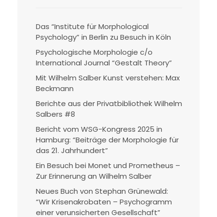
Das “Institute für Morphological
Psychology” in Berlin zu Besuch in Köln
Psychologische Morphologie c/o
International Journal “Gestalt Theory”
Mit Wilhelm Salber Kunst verstehen: Max
Beckmann
Berichte aus der Privatbibliothek Wilhelm
Salbers #8
Bericht vom WSG-Kongress 2025 in
Hamburg: “Beiträge der Morphologie für
das 21. Jahrhundert”
Ein Besuch bei Monet und Prometheus –
Zur Erinnerung an Wilhelm Salber
Neues Buch von Stephan Grünewald:
“Wir Krisenakrobaten – Psychogramm
einer verunsicherten Gesellschaft”