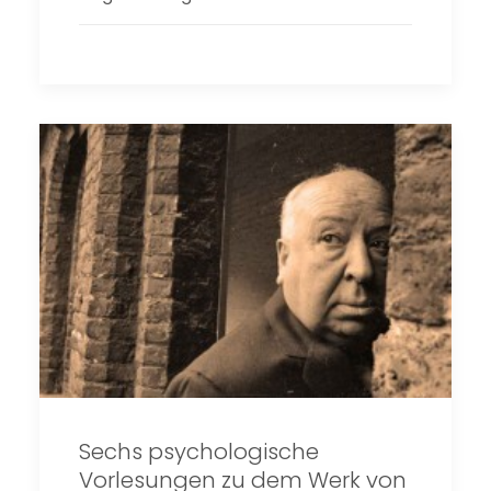
Sechs psychologische
Vorlesungen zu dem Werk von