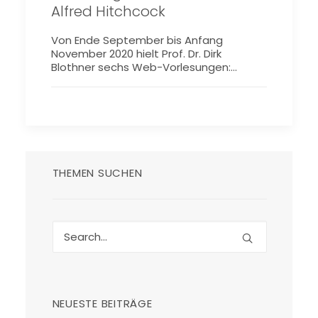
Alfred Hitchcock
Von Ende September bis Anfang
November 2020 hielt Prof. Dr. Dirk
Blothner sechs Web-Vorlesungen:…
THEMEN SUCHEN
NEUESTE BEITRÄGE