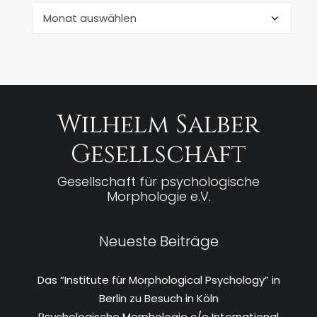
Archiv
Wilhelm Salber
Gesellschaft
Gesellschaft für psychologische
Morphologie e.V.
Neueste Beiträge
Das “Institute für Morphological Psychology” in
Berlin zu Besuch in Köln
Psychologische Morphologie c/o International