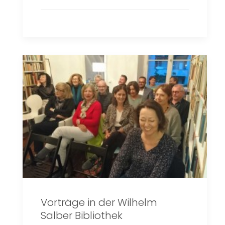
Vorträge in der Wilhelm
Salber Bibliothek