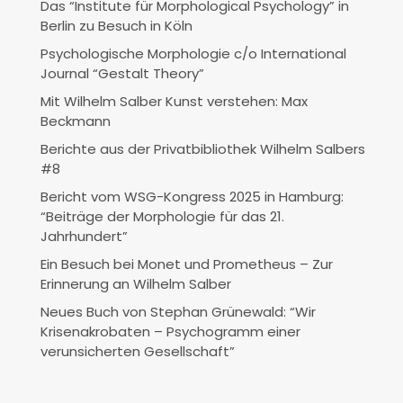
Das “Institute für Morphological Psychology” in
Berlin zu Besuch in Köln
Psychologische Morphologie c/o International
Journal “Gestalt Theory”
Mit Wilhelm Salber Kunst verstehen: Max
Beckmann
Berichte aus der Privatbibliothek Wilhelm Salbers
#8
Bericht vom WSG-Kongress 2025 in Hamburg:
“Beiträge der Morphologie für das 21.
Jahrhundert”
Ein Besuch bei Monet und Prometheus – Zur
Erinnerung an Wilhelm Salber
Neues Buch von Stephan Grünewald: “Wir
Krisenakrobaten – Psychogramm einer
verunsicherten Gesellschaft”