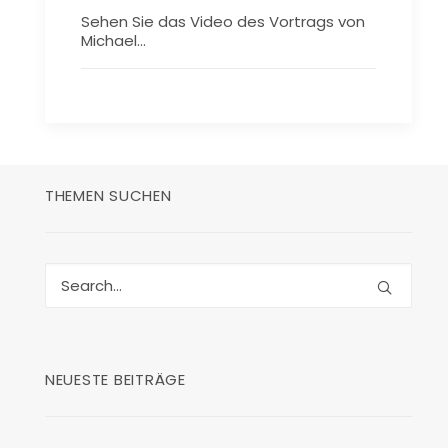
Sehen Sie das Video des Vortrags von
Michael…
THEMEN SUCHEN
NEUESTE BEITRÄGE