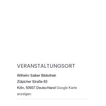
VERANSTALTUNGSORT
Wilhelm Salber Bibliothek
Zülpicher Straße 83
Köln
,
50937
Deutschland
Google Karte
anzeigen