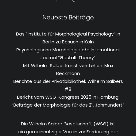
Neueste Beiträge
Das “Institute für Morphological Psychology” in
Berlin zu Besuch in Köln
Psychologische Morphologie c/o International
Journal “Gestalt Theory”
Mit Wilhelm Salber Kunst verstehen: Max
Beckmann
Berichte aus der Privatbibliothek Wilhelm Salbers
#8
Bericht vom WSG-Kongress 2025 in Hamburg:
“Beiträge der Morphologie für das 21. Jahrhundert”
Die Wilhelm Salber Gesellschaft (WSG) ist
ein gemeinnütziger Verein zur Förderung der