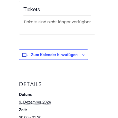
Tickets
Tickets sind nicht länger verfügbar
Zum Kalender hinzufügen
DETAILS
Datum:
9. Dezember 2024
Zeit:
20:00 - 21:30