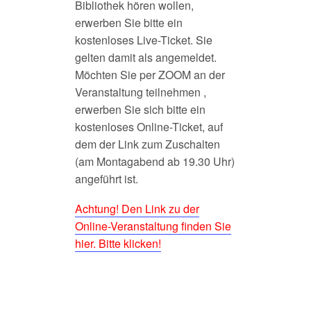
Bibliothek hören wollen,
erwerben Sie bitte ein
kostenloses Live-Ticket. Sie
gelten damit als angemeldet.
Möchten Sie per ZOOM an der
Veranstaltung teilnehmen ,
erwerben Sie sich bitte ein
kostenloses Online-Ticket, auf
dem der Link zum Zuschalten
(am Montagabend ab 19.30 Uhr)
angeführt ist.
Achtung! Den Link zu der
Online-Veranstaltung finden Sie
hier. Bitte klicken!