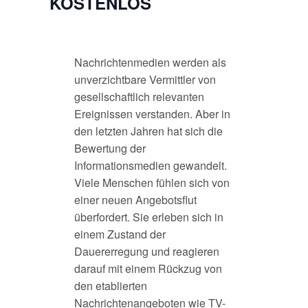
KOSTENLOS
Nachrichtenmedien werden als
unverzichtbare Vermittler von
gesellschaftlich relevanten
Ereignissen verstanden. Aber in
den letzten Jahren hat sich die
Bewertung der
Informationsmedien gewandelt.
Viele Menschen fühlen sich von
einer neuen Angebotsflut
überfordert. Sie erleben sich in
einem Zustand der
Dauererregung und reagieren
darauf mit einem Rückzug von
den etablierten
Nachrichtenangeboten wie TV-