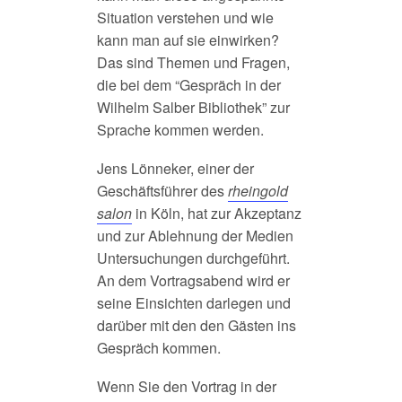
Situation verstehen und wie
kann man auf sie einwirken?
Das sind Themen und Fragen,
die bei dem “Gespräch in der
Wilhelm Salber Bibliothek” zur
Sprache kommen werden.
Jens Lönneker, einer der
Geschäftsführer des
rheingold
salon
in Köln, hat zur Akzeptanz
und zur Ablehnung der Medien
Untersuchungen durchgeführt.
An dem Vortragsabend wird er
seine Einsichten darlegen und
darüber mit den den Gästen ins
Gespräch kommen.
Wenn Sie den Vortrag in der