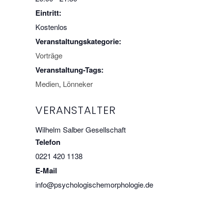
Eintritt:
Kostenlos
Veranstaltungskategorie:
Vorträge
Veranstaltung-Tags:
Medien
,
Lönneker
VERANSTALTER
Wilhelm Salber Gesellschaft
Telefon
0221 420 1138
E-Mail
info@psychologischemorphologie.de