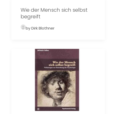
Wie der Mensch sich selbst
begreift
by Dirk Blothner