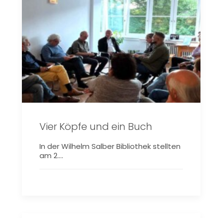
Vier Köpfe und ein Buch
In der Wilhelm Salber Bibliothek stellten
am 2.…