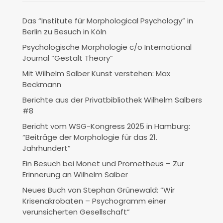
Das “Institute für Morphological Psychology” in
Berlin zu Besuch in Köln
Psychologische Morphologie c/o International
Journal “Gestalt Theory”
Mit Wilhelm Salber Kunst verstehen: Max
Beckmann
Berichte aus der Privatbibliothek Wilhelm Salbers
#8
Bericht vom WSG-Kongress 2025 in Hamburg:
“Beiträge der Morphologie für das 21.
Jahrhundert”
Ein Besuch bei Monet und Prometheus – Zur
Erinnerung an Wilhelm Salber
Neues Buch von Stephan Grünewald: “Wir
Krisenakrobaten – Psychogramm einer
verunsicherten Gesellschaft”