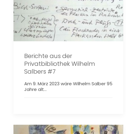
Berichte aus der
Privatbibliothek Wilhelm
Salbers #7
Am 9. März 2023 wäre Wilhelm Salber 95
Jahre alt…