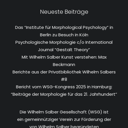
Neueste Beiträge
Das “Institute für Morphological Psychology” in
Berlin zu Besuch in Köln
Psychologische Morphologie c/o International
Journal “Gestalt Theory”
Mit Wilhelm Salber Kunst verstehen: Max
Beckmann
Berichte aus der Privatbibliothek Wilhelm Salbers
#8
Bericht vom WSG-Kongress 2025 in Hamburg:
“Beiträge der Morphologie für das 21. Jahrhundert”
Die Wilhelm Salber Gesellschaft (WSG) ist
ein gemeinnütziger Verein zur Förderung der
von Wilhelm Salber begründeten