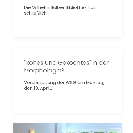
Die Wilhelm Salber Bibliothek hat
schließlich…
"Rohes und Gekochtes" in der
Morphologie?
Veranstaltung der WSG am Montag,
den 13. April…