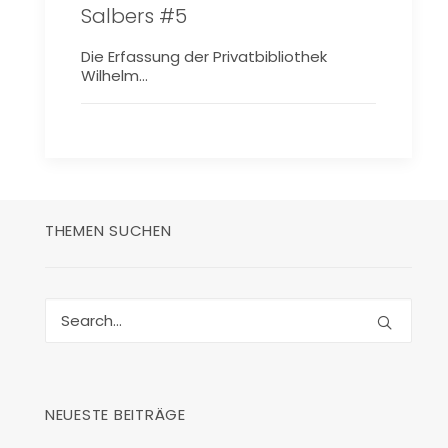
Salbers #5
Die Erfassung der Privatbibliothek
Wilhelm…
THEMEN SUCHEN
NEUESTE BEITRÄGE