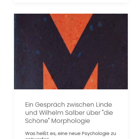
Ein Gespräch zwischen Linde
und Wilhelm Salber über "die
Schöne" Morphologie
Was heißt es, eine neue Psychologie zu