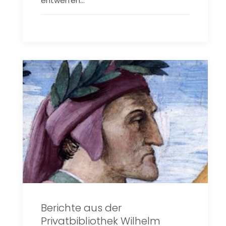
entwerfen…
Berichte aus der
Privatbibliothek Wilhelm