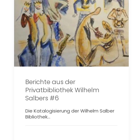
Berichte aus der
Privatbibliothek Wilhelm
Salbers #6
Die Katalogisierung der Wilhelm Salber
Bibliothek…