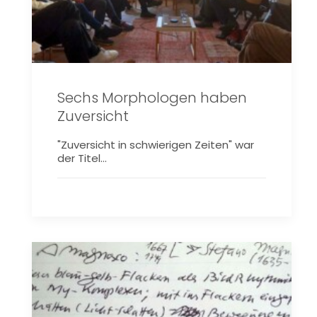
Sechs Morphologen haben
Zuversicht
"Zuversicht in schwierigen Zeiten" war
der Titel…