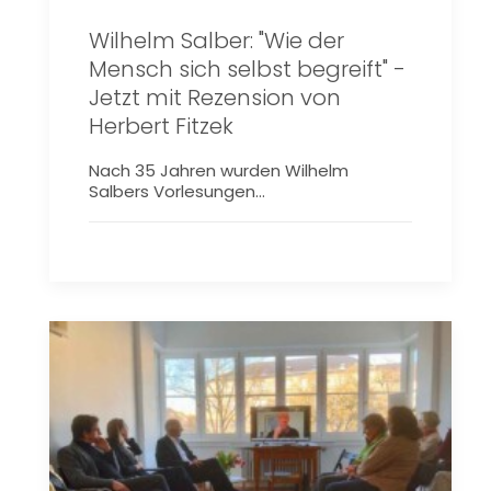
Wilhelm Salber: "Wie der
Mensch sich selbst begreift" -
Jetzt mit Rezension von
Herbert Fitzek
Nach 35 Jahren wurden Wilhelm
Salbers Vorlesungen…